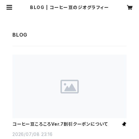
BLOG | コーヒー豆のジオグラフィー
コーヒー豆ころころVer.7割引クーポンについて
2026/07/08 23:16