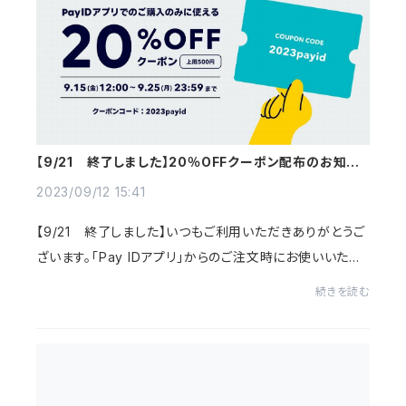
【9/21 終了しました】20％OFFクーポン配布のお知ら
せ
2023/09/12 15:41
【9/21 終了しました】いつもご利用いただきありがとうご
ざいます。「Pay IDアプリ」からのご注文時にお使いいただ
ける20％OFFクーポンが、BASEより発行されることにな
続きを読む
りました。ご利用期間と条件は次の通りです...