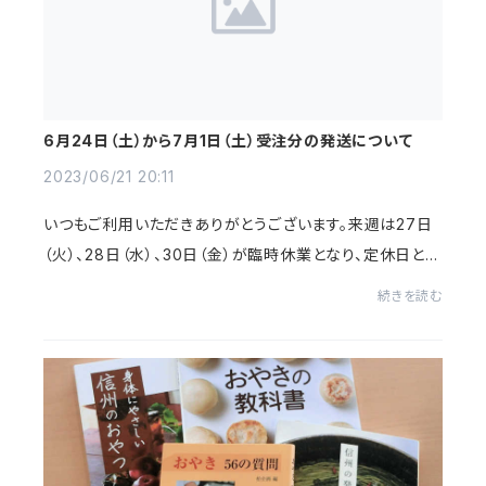
6月24日（土）から7月1日（土）受注分の発送について
2023/06/21 20:11
いつもご利用いただきありがとうございます。来週は27日
（火）、28日（水）、30日（金）が臨時休業となり、定休日とあ
わせて26日（月）から30日（金）まで実店舗はお休みとな
続きを読む
ります。ネットショップではご注文い...