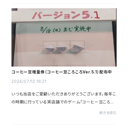
コーヒー豆増量券（コーヒー豆ころころVer.5.1）配布中
2024/07/12 16:21
いつも当店をご愛顧いただきありがとうございます。毎年こ
の時期に行っている実店舗でのゲーム「コーヒー豆ころこ
ろ」に合わせ、ネットショップでのご購入の方にコーヒー豆1
続きを読む
0％増量券（権）を差し上げます。付与...