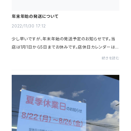
年末年始の発送について
2022/11/30 17:12
少し早いですが、年末年始の発送予定のお知らせです。当
店は1月1日から5日までお休みです。店休日カレンダーはこ
ちらからご覧いただけます。そのため、年内の発送は12月2
続きを読む
8日ご注文分までとなります。●12月28日ま...