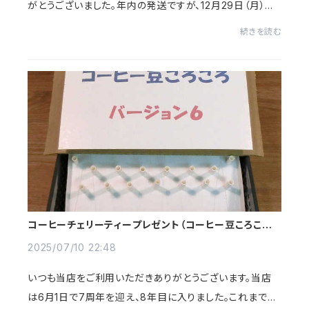
がとうございました。年内の発送ですが、12月29日（月）ご
注文分までとさせていただきます。12月30日以降のご注文
続きを読む
は、1月4日（日）より順次発送させてい...
コーヒーチェリーティープレゼント（コーヒー豆ころころ
Ver.6期間中）
2025/07/10 22:48
いつも当店をご利用いただきありがとうございます。当店
は6月1日で7周年を迎え、8年目に入りました。これまでの