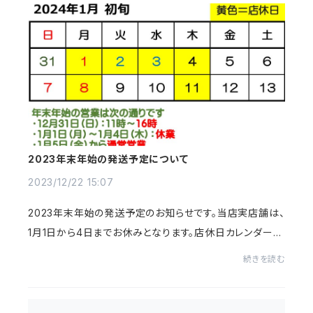
2023年末年始の発送予定について
2023/12/22 15:07
2023年末年始の発送予定のお知らせです。当店実店舗は、
1月1日から4日までお休みとなります。店休日カレンダーは
こちらからご覧いただけます。ネットショップからのご注文
続きを読む
は通常通り受付いたしますが、年内発送は...