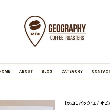
HOME
ABOUT
BLOG
CATEGORY
CONTAC
【水出しパック：エチオピア