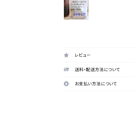
レビュー
送料・配送方法について
お支払い方法について